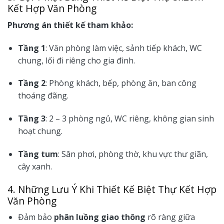
Kết Hợp Văn Phòng
Phương án thiết kế tham khảo:
Tầng 1
: Văn phòng làm việc, sảnh tiếp khách, WC
chung, lối đi riêng cho gia đình.
Tầng 2
: Phòng khách, bếp, phòng ăn, ban công
thoáng đãng.
Tầng 3
: 2 – 3 phòng ngủ, WC riêng, không gian sinh
hoạt chung.
Tầng tum
: Sân phơi, phòng thờ, khu vực thư giãn,
cây xanh.
4. Những Lưu Ý Khi Thiết Kế Biệt Thự Kết Hợp
Văn Phòng
Đảm bảo
phân luồng giao thông
rõ ràng giữa