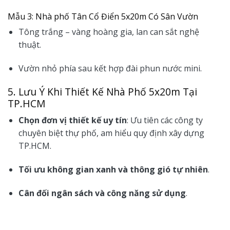
Mẫu 3: Nhà phố Tân Cổ Điển 5x20m Có Sân Vườn
Tông trắng – vàng hoàng gia, lan can sắt nghệ
thuật.
Vườn nhỏ phía sau kết hợp đài phun nước mini.
5. Lưu Ý Khi Thiết Kế Nhà Phố 5x20m Tại
TP.HCM
Chọn đơn vị thiết kế uy tín
: Ưu tiên các công ty
chuyên biệt thự phố, am hiểu quy định xây dựng
TP.HCM.
Tối ưu không gian xanh và thông gió tự nhiên
.
Cân đối ngân sách và công năng sử dụng
.