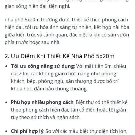
gian sống hiện đại, tiện nghi.
nhà phố 5x20m thường được thiết kế theo phong cách
hiện đại, tối ưu hóa ánh sáng tự nhiên, kết hợp hài hòa
giữa kiến trúc và cảnh quan, đặc biệt là khi có sân vườn
phía trước hoặc sau nhà.
2. Ưu Điểm Khi Thiết Kế Nhà Phố 5x20m
Tối ưu công năng sử dụng
: Với mặt tiền 5m, chiều
dài 20m, các không gian chức năng như phòng
khách, bếp, phòng ngủ, sân thượng được bố trí
khoa học, đảm bảo thông thoáng.
Phù hợp nhiều phong cách
: Biệt thự có thể thiết kế
theo phong cách hiện đại, tân cổ điển hoặc tối giản
tùy theo sở thích và ngân sách.
Chi phí hợp lý
: So với các mẫu biệt thự diện tích lớn,